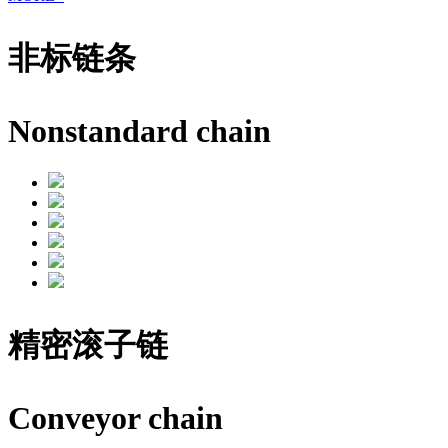
非标链条
Nonstandard chain
精密滚子链
Conveyor chain