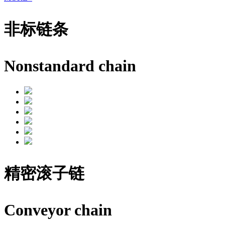
非标链条
Nonstandard chain
精密滚子链
Conveyor chain