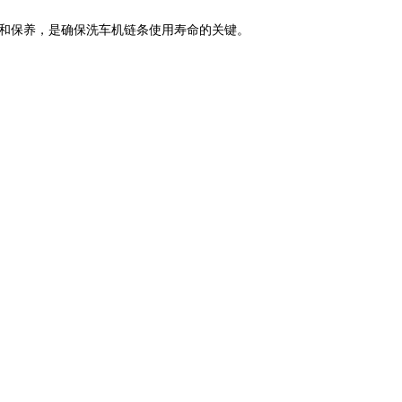
和保养，是确保洗车机链条使用寿命的关键。