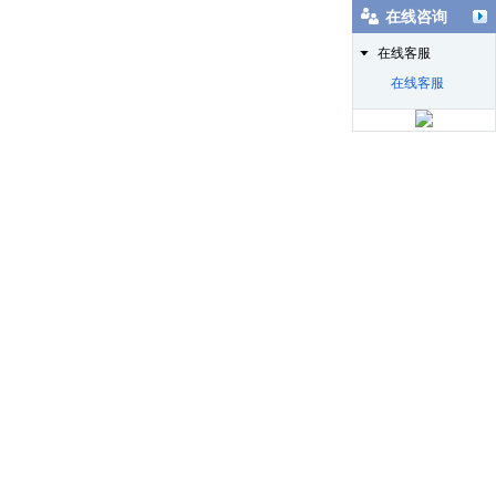
在线咨询
在线客服
在线客服