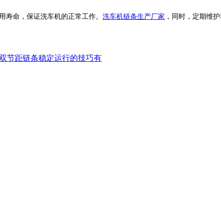
用寿命，保证洗车机的正常工作。
洗车机链条生产厂家
，
同时，定期维护
双节距链条稳定运行的技巧有