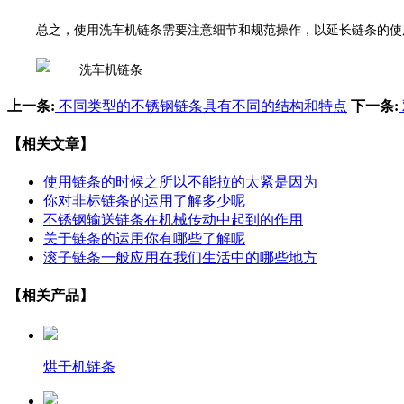
总之，使用洗车机链条需要注意细节和规范操作，以延长链条的使
上一条:
不同类型的不锈钢链条具有不同的结构和特点
下一条:
【相关文章】
使用链条的时候之所以不能拉的太紧是因为
你对非标链条的运用了解多少呢
不锈钢输送链条在机械传动中起到的作用
关于链条的运用你有哪些了解呢
滚子链条一般应用在我们生活中的哪些地方
【相关产品】
烘干机链条