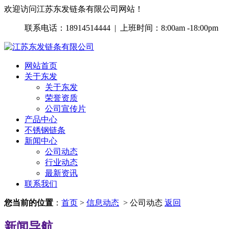
欢迎访问江苏东发链条有限公司网站！
联系电话：18914514444 | 上班时间：8:00am -18:00pm
网站首页
关于东发
关于东发
荣誉资质
公司宣传片
产品中心
不锈钢链条
新闻中心
公司动态
行业动态
最新资讯
联系我们
您当前的位置
：
首页
>
信息动态
> 公司动态
返回
新闻导航