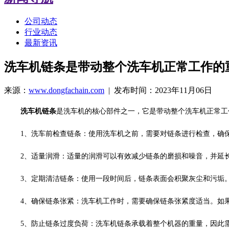
公司动态
行业动态
最新资讯
洗车机链条是带动整个洗车机正常工作的
来源：
www.dongfachain.com
| 发布时间：2023年11月06日
洗车机链条
是洗车机的核心部件之一，它是带动整个洗车机正常工
1、洗车前检查链条：使用洗车机之前，需要对链条进行检查，确
2、适量润滑：适量的润滑可以有效减少链条的磨损和噪音，并延
3、定期清洁链条：使用一段时间后，链条表面会积聚灰尘和污垢
4、确保链条张紧：洗车机工作时，需要确保链条张紧度适当。如
5、防止链条过度负荷：洗车机链条承载着整个机器的重量，因此