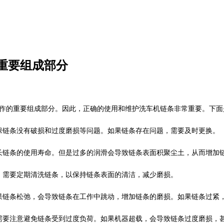
重要组成部分
作的重要组成部分。因此，正确的使用和维护洗车机链条非常重要。下面
保链条没有破损和过度磨损等问题。如果链条存在问题，需要及时更换。
长链条的使用寿命。但是过多的润滑会导致链条表面积聚尘土，从而增加
。需要定期清洗链条，以保持链条表面的清洁，减少磨损。
果链条松弛，会导致链条在工作中跳动，增加链条的磨损。如果链条过紧
需要注意避免链条受到过度负荷。如果机器超载，会导致链条过度磨损，