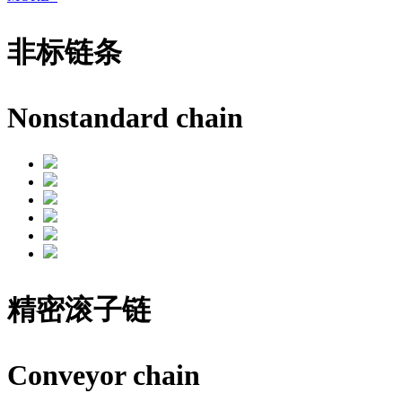
非标链条
Nonstandard chain
精密滚子链
Conveyor chain