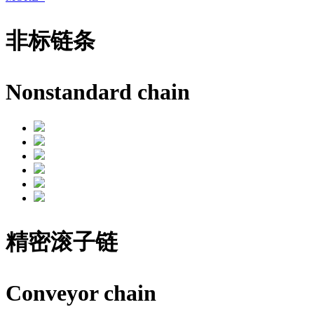
非标链条
Nonstandard chain
精密滚子链
Conveyor chain