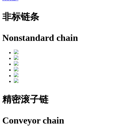
非标链条
Nonstandard chain
精密滚子链
Conveyor chain