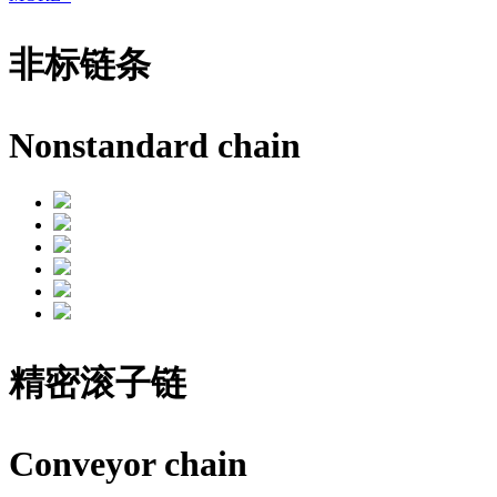
非标链条
Nonstandard chain
精密滚子链
Conveyor chain