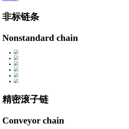
非标链条
Nonstandard chain
精密滚子链
Conveyor chain