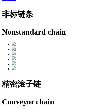
非标链条
Nonstandard chain
精密滚子链
Conveyor chain