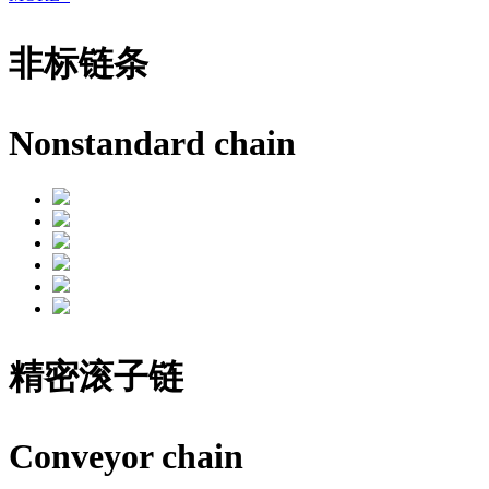
非标链条
Nonstandard chain
精密滚子链
Conveyor chain