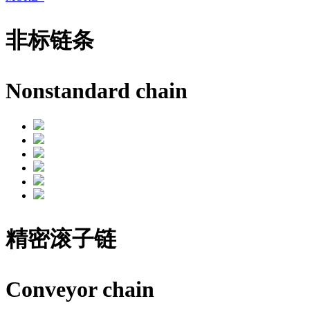
非标链条
Nonstandard chain
精密滚子链
Conveyor chain