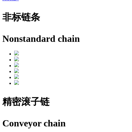
非标链条
Nonstandard chain
精密滚子链
Conveyor chain