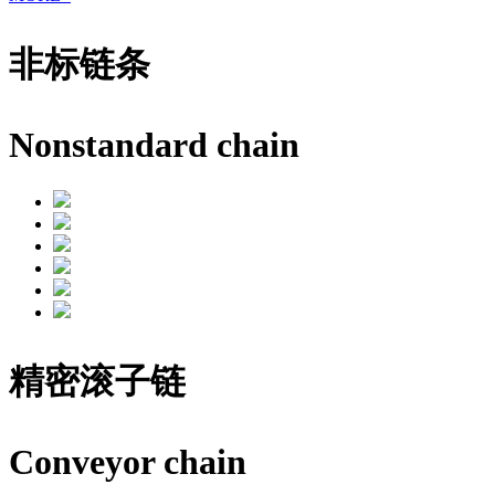
非标链条
Nonstandard chain
精密滚子链
Conveyor chain