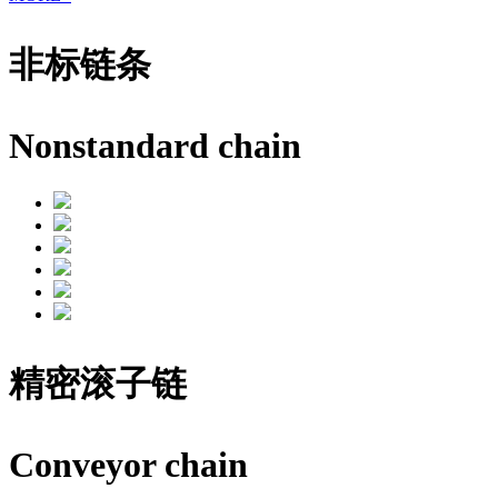
非标链条
Nonstandard chain
精密滚子链
Conveyor chain