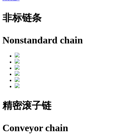
非标链条
Nonstandard chain
精密滚子链
Conveyor chain