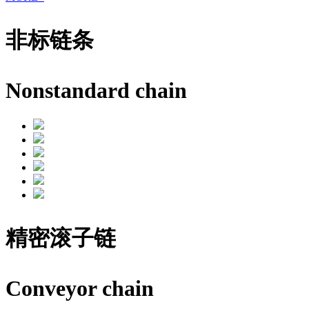
非标链条
Nonstandard chain
精密滚子链
Conveyor chain